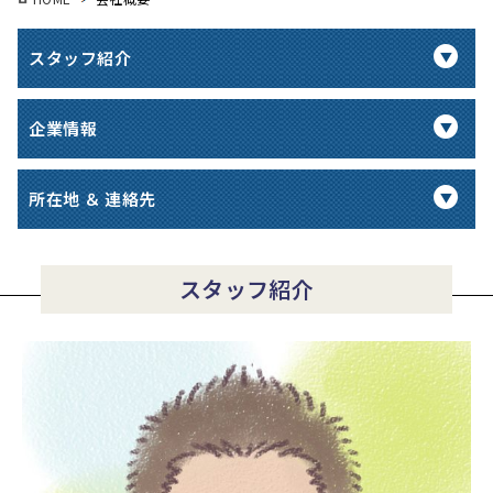
スタッフ紹介
企業情報
所在地 ＆ 連絡先
スタッフ紹介