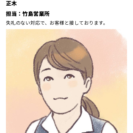
正木
担当：竹島営業所
失礼のない対応で、お客様と接しております。