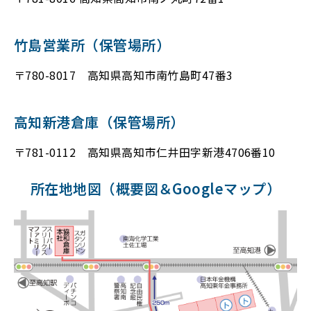
竹島営業所（保管場所）
〒780-8017 高知県高知市南竹島町47番3
高知新港倉庫（保管場所）
〒781-0112 高知県高知市仁井田字新港4706番10
所在地地図（概要図＆Googleマップ）