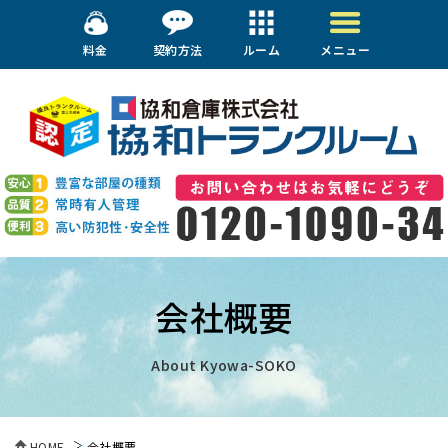
料金
契約方法
ルーム
メニュー
会社概要
About Kyowa-SOKO
HOME
会社概要