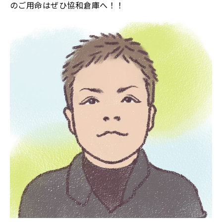
のご用命はぜひ協和倉庫へ！！