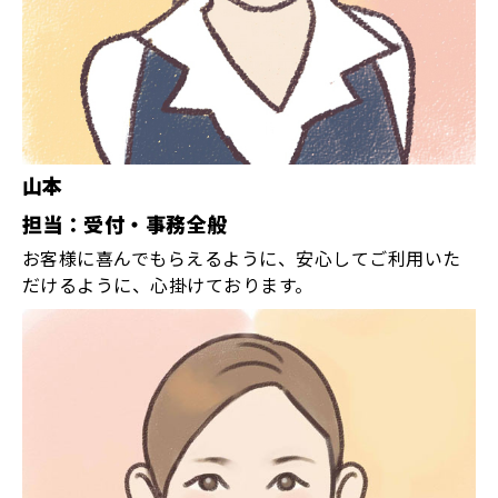
山本
担当：受付・事務全般
お客様に喜んでもらえるように、安心してご利用いた
だけるように、心掛けております。