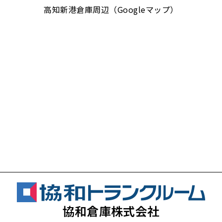
高知新港倉庫周辺（Googleマップ）
協和倉庫株式会社