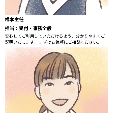
橋本主任
担当：受付・事務全般
安心してご利用していただけるよう、分かりやすくご
説明いたします。 まずはお気軽にご相談ください。