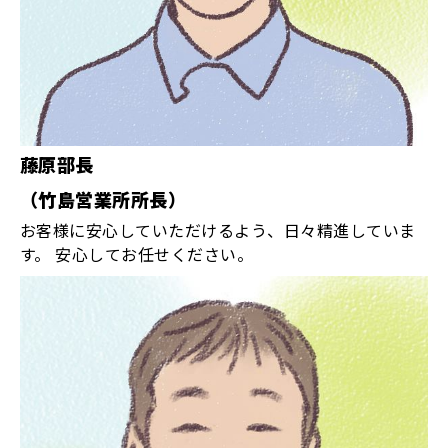
藤原部長
（竹島営業所所長）
お客様に安心していただけるよう、日々精進していま
す。 安心してお任せください。