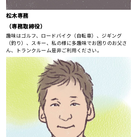
松木専務
（専務取締役）
趣味はゴルフ、ロードバイク（自転車）、ジギング
（釣り）、スキー、私の様に多趣味でお困りのお父さ
ん、トランクルーム是非ご利用ください。