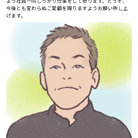
よう社員一同しっかり仕事をして参ります。どうぞ、
今後とも変わらぬご愛顧を賜りますようお願い申し上
げます。