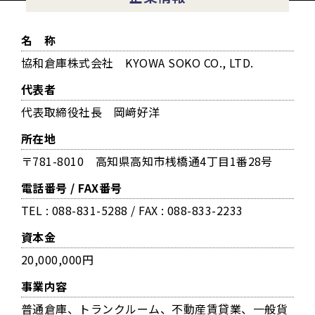
名 称
協和倉庫株式会社 KYOWA SOKO CO., LTD.
代表者
代表取締役社長 岡﨑好洋
所在地
〒781-8010 高知県高知市桟橋通4丁目1番28号
電話番号 / FAX番号
TEL : 088-831-5288 / FAX : 088-833-2233
資本金
20,000,000円
事業内容
普通倉庫、トランクルーム、不動産賃貸業、一般貨