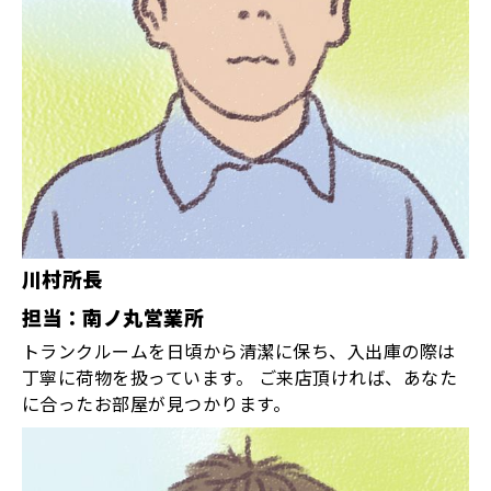
川村所長
担当：南ノ丸営業所
トランクルームを日頃から清潔に保ち、入出庫の際は
丁寧に荷物を扱っています。 ご来店頂ければ、あなた
に合ったお部屋が見つかります。