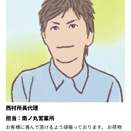
西村所長代理
担当：南ノ丸営業所
お客様に喜んで頂けるよう頑張っております。 お荷物