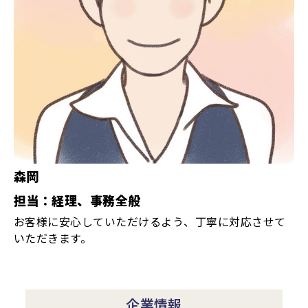
森岡
担当：経理、事務全般
お客様に安心していただけるよう、丁寧に対応させて
いただきます。
企業情報