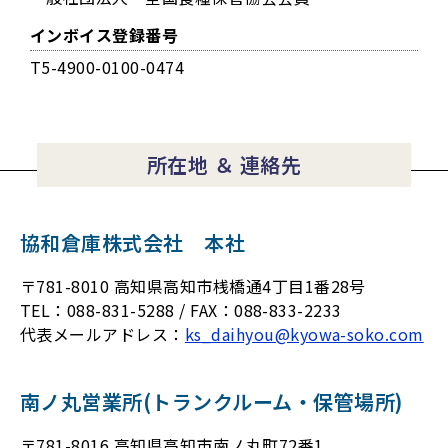
インボイス登録番号
T5-4900-0100-0474
所在地 ＆ 連絡先
協和倉庫株式会社 本社
〒781-8010 高知県高知市桟橋通4丁目1番28号
TEL：088-831-5288 / FAX：088-833-2233
代表メールアドレス：
ks_daihyou@kyowa-soko.com
南ノ丸営業所(トランクルーム・保管場所)
〒781-8016 高知県高知市南ノ丸町72番1