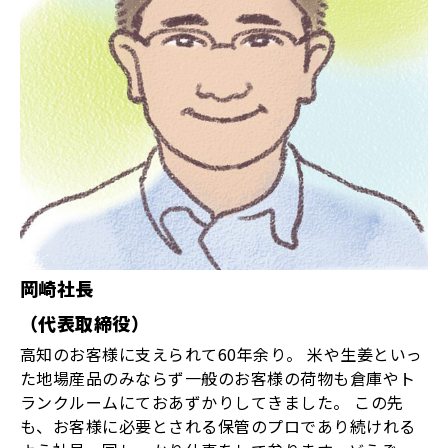
岡崎社長
（代表取締役）
高知のお客様に支えられて60年余り。 米や生姜といっ
た地場産品のみならず一般のお客様の荷物も倉庫やト
ランクルームにておあずかりしてきました。 この先
も、お客様に必要とされる保管のプロであり続けれる